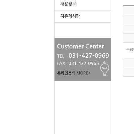
채용정보
자유게시판
우정