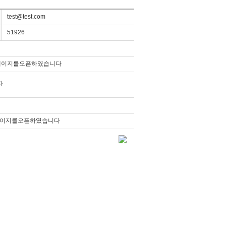
test@test.com
51926
페이지를오픈하였습니다
다
이지를오픈하였습니다