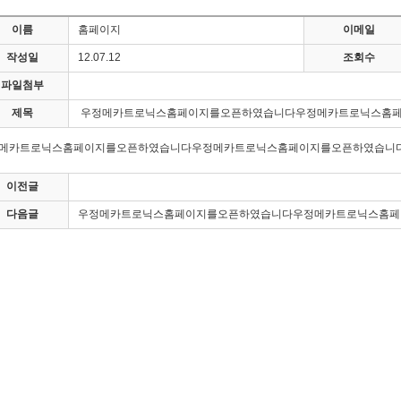
이름
홈페이지
이메일
작성일
12.07.12
조회수
파일첨부
제목
우정메카트로닉스홈페이지를오픈하였습니다우정메카트로닉스홈
메카트로닉스홈페이지를오픈하였습니다우정메카트로닉스홈페이지를오픈하였습니
이전글
다음글
우정메카트로닉스홈페이지를오픈하였습니다우정메카트로닉스홈페